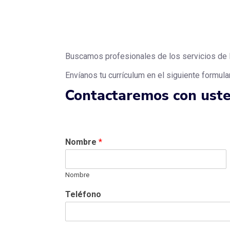
Buscamos profesionales de los servicios de 
Envíanos tu currículum en el siguiente formular
Contactaremos con uste
Nombre
*
Nombre
Teléfono