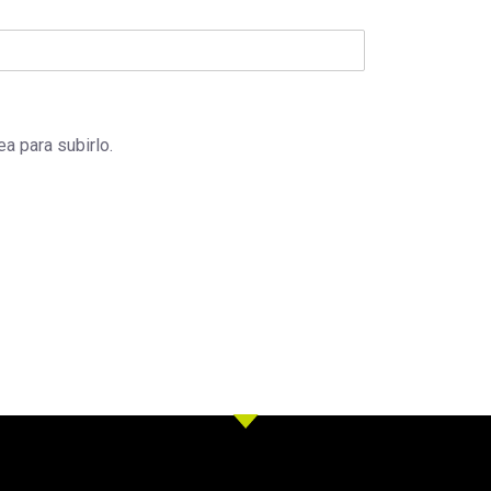
ea para subirlo.