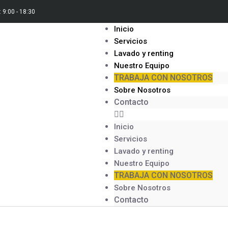
 9:00 - 18:30
Inicio
Servicios
Lavado y renting
Nuestro Equipo
TRABAJA CON NOSOTROS
Sobre Nosotros
Contacto
Inicio
Servicios
Lavado y renting
Nuestro Equipo
TRABAJA CON NOSOTROS
Sobre Nosotros
Contacto