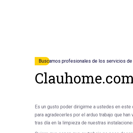
Buscamos profesionales de los servicios de 
Clauhome.co
Es un gusto poder dirigirme a ustedes en este d
para agradecerles por el arduo trabajo que han 
tras día en la limpieza de nuestras instalacione