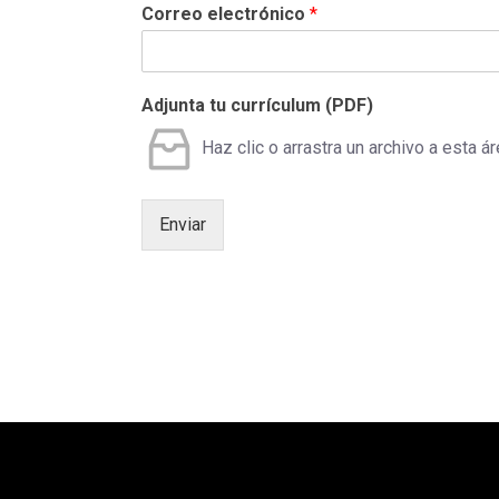
Correo electrónico
*
Adjunta tu currículum (PDF)
Haz clic o arrastra un archivo a esta ár
Enviar