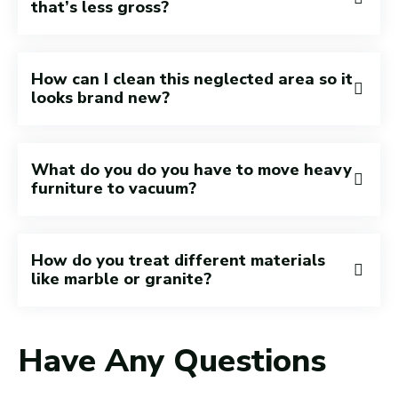
that’s less gross?
How can I clean this neglected area so it
looks brand new?
What do you do you have to move heavy
furniture to vacuum?
How do you treat different materials
like marble or granite?
Have Any Questions